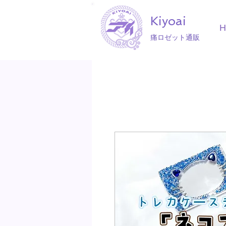
Kiyoai
痛ロゼット通販