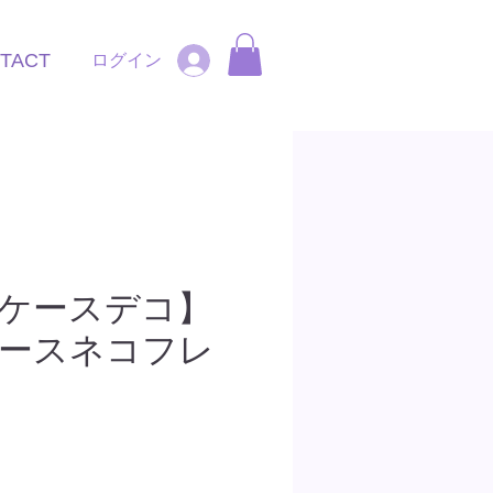
TACT
ログイン
ケースデコ】
ースネコフレ