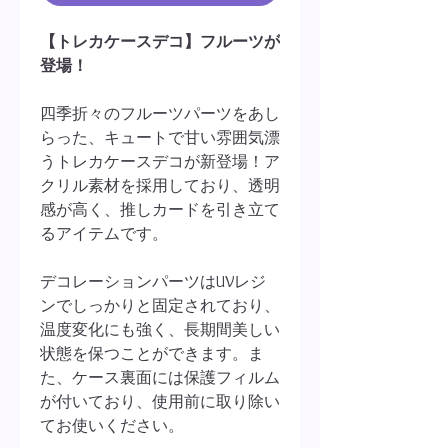
【トレカケースデコ】フルーツが
登場！
四季折々のフルーツパーツをあし
らった、キュートで甘い雰囲気漂
うトレカケースデコが新登場！ア
クリル素材を採用しており、透明
感が高く、推しカードを引き立て
るアイテムです。
デコレーションパーツはUVレジ
ンでしっかりと固定されており、
温度変化にも強く、長期間美しい
状態を保つことができます。ま
た、ケース裏面には保護フィルム
が付いており、使用前に取り除い
てお使いください。