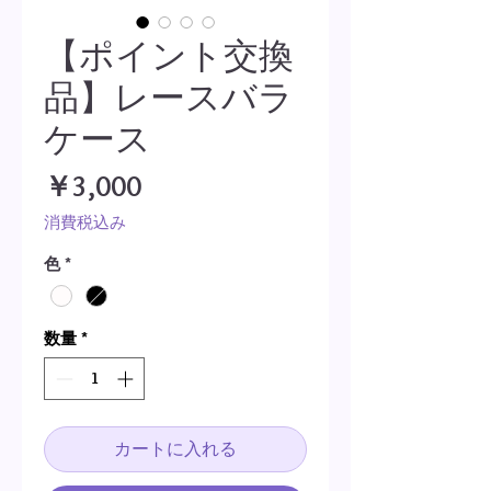
【ポイント交換
品】レースバラ
ケース
価
￥3,000
格
消費税込み
色
*
数量
*
カートに入れる