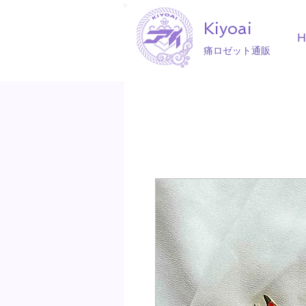
Kiyoai
痛ロゼット通販