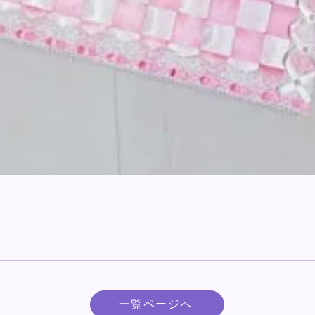
一覧ページへ