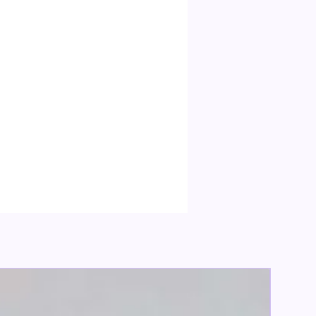
る場合がございますのでご了承くだ