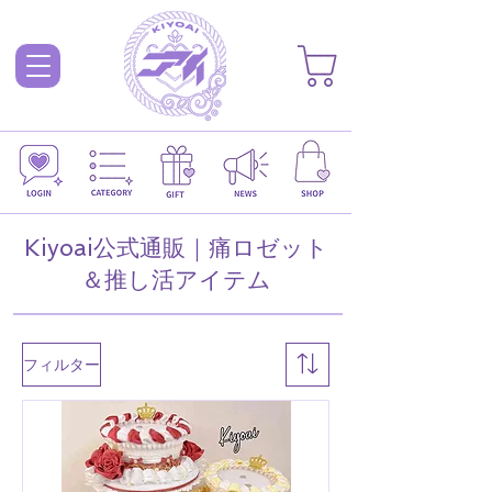
Kiyoai公式通販｜痛ロゼット
＆推し活アイテム
フィルター