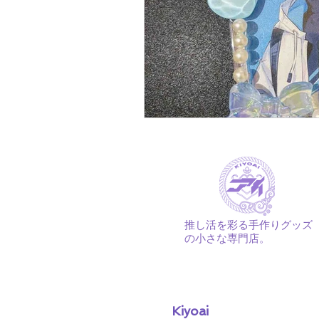
推し活を彩る手作りグッズ
の小さな専門店。
Kiyoai