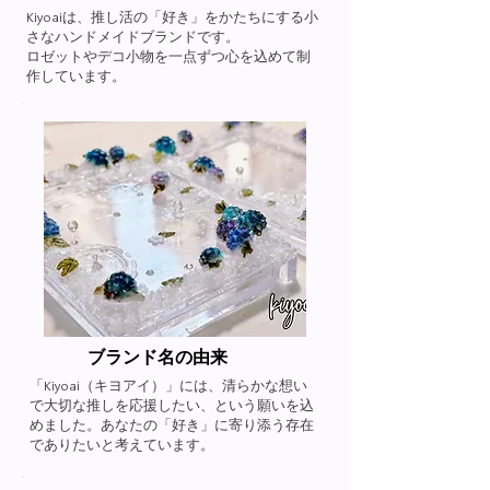
Kiyoaiは、推し活の「好き」をかたちにする小
さなハンドメイドブランドです。
ロゼットやデコ小物を一点ずつ心を込めて制
作しています。
ブランド名の由来​
「Kiyoai（キヨアイ）」には、清らかな想い
で大切な推しを応援したい、という願いを込
めました。あなたの「好き」に寄り添う存在
でありたいと考えています。