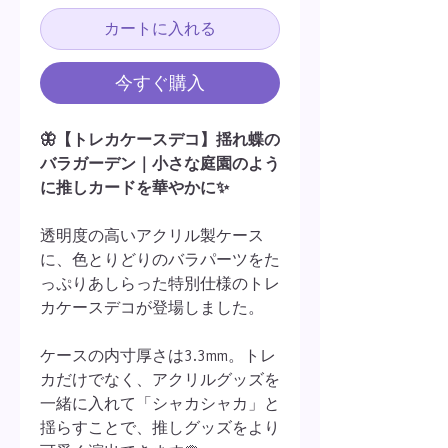
カートに入れる
今すぐ購入
🦋【トレカケースデコ】揺れ蝶の
バラガーデン｜小さな庭園のよう
に推しカードを華やかに✨
透明度の高いアクリル製ケース
に、色とりどりのバラパーツをた
っぷりあしらった特別仕様のトレ
カケースデコが登場しました。
ケースの内寸厚さは3.3mm。トレ
カだけでなく、アクリルグッズを
一緒に入れて「シャカシャカ」と
揺らすことで、推しグッズをより