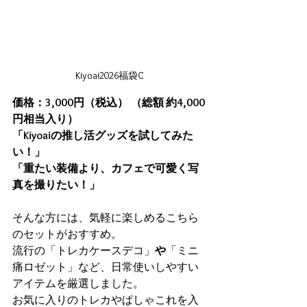
Kiyoai2026福袋C
価格：3,000円（税込）
（総額 約4,000
円相当入り）
「Kiyoaiの推し活グッズを試してみた
い！」
「重たい装備より、カフェで可愛く写
真を撮りたい！」
そんな方には、気軽に楽しめるこちら
のセットがおすすめ。 
流行の「トレカケースデコ」
や
「ミニ
痛ロゼット」など、日常使いしやすい
アイテムを厳選しました。 
お気に入りのトレカやぱしゃこれを入