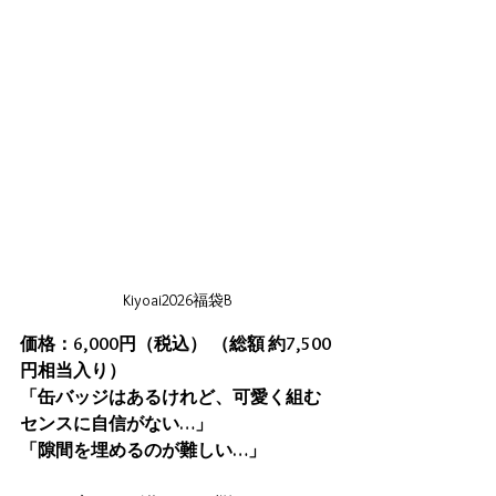
Kiyoai2026福袋B
価格：6,000円（税込）
（総額 約7,500
円相当入り）
「缶バッジはあるけれど、可愛く組む
センスに自信がない…」
「隙間を埋めるのが難しい…」