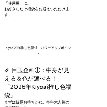
「使用用」に。
お好きなだけ福袋をお迎えいただけま
す。
Kiyoai2026推し色福袋　パワーアップポイン
ト
🎉 目玉企画①：中身が見
える＆色が選べる！
「2026年Kiyoai推し色福
袋」
まずは皆様お待ちかね、毎年大人気の