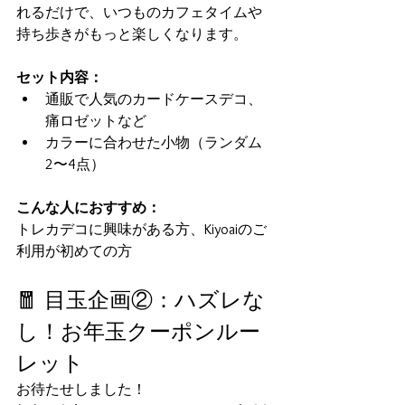
れるだけで、いつものカフェタイムや
持ち歩きがもっと楽しくなります。
セット内容：
通販で人気のカードケースデコ、
痛ロゼットなど
カラーに合わせた小物（ランダム
2〜4点）
こんな人におすすめ：
トレカデコに興味がある方、Kiyoaiのご
利用が初めての方
🧧 目玉企画②：ハズレな
し！お年玉クーポンルー
レット
お待たせしました！