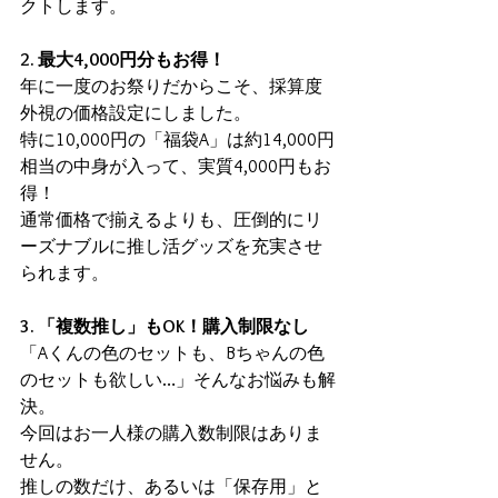
クトします。
2. 最大4,000円分もお得！
年に一度のお祭りだからこそ、採算度
外視の価格設定にしました。
特に10,000円の「福袋A」は約14,000円
相当の中身が入って、実質4,000円もお
得！
通常価格で揃えるよりも、圧倒的にリ
ーズナブルに推し活グッズを充実させ
られます。
3. 「複数推し」もOK！購入制限なし
「Aくんの色のセットも、Bちゃんの色
のセットも欲しい…」そんなお悩みも解
決。
今回はお一人様の購入数制限はありま
せん。
推しの数だけ、あるいは「保存用」と