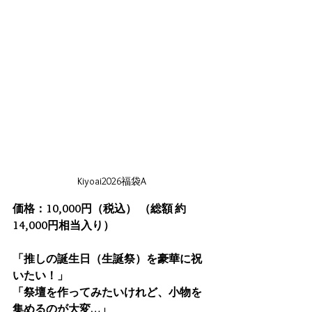
Kiyoai2026福袋A
価格：10,000円（税込）
（総額 約
14,000円相当入り）
「推しの誕生日（生誕祭）を豪華に祝
いたい！」
「祭壇を作ってみたいけれど、小物を
集めるのが大変…」