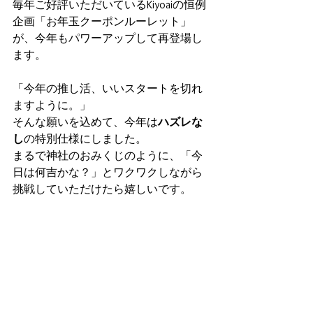
毎年ご好評いただいているKiyoaiの恒例
企画「お年玉クーポンルーレット」
が、今年もパワーアップして再登場し
ます。
「今年の推し活、いいスタートを切れ
ますように。」
そんな願いを込めて、今年は
ハズレな
し
の特別仕様にしました。
まるで神社のおみくじのように、「今
日は何吉かな？」とワクワクしながら
挑戦していただけたら嬉しいです。