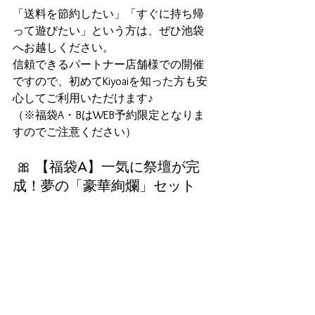
「送料を節約したい」「すぐに持ち帰
って遊びたい」という方は、ぜひ池袋
へお越しください。 
信頼できるパートナー店舗様での開催
ですので、初めてKiyoaiを知った方も安
心してご利用いただけます♪ 
（※福袋A・BはWEB予約限定となりま
すのでご注意ください）
 🎀 【福袋A】一気に祭壇が完
成！夢の「豪華絢爛」セット