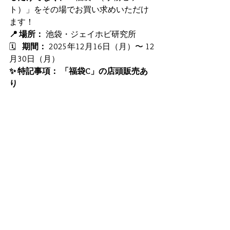
ト）」をその場でお買い求めいただけ
ます！
📍 場所：
 池袋・ジェイホビ研究所
🗓   
期間：
 2025年12月16日（月）〜 12
月30日（月）
✨ 特記事項：
「福袋C」の店頭販売あ
り 