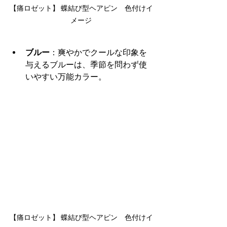
【痛ロゼット】 蝶結び型ヘアピン　色付けイ
メージ
ブルー
：爽やかでクールな印象を
与えるブルーは、季節を問わず使
いやすい万能カラー。
【痛ロゼット】 蝶結び型ヘアピン　色付けイ