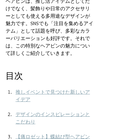
ヘアピンは、推し活アイテムとしてだ
けでなく、髪飾りや日常のアクセサリ
ーとしても使える多用途なデザインが
魅力です。SNSでも「注目を集めるアイ
テム」として話題を呼び、多彩なカラ
ーバリエーションも好評です。それで
は、この特別なヘアピンの魅力につい
て詳しくご紹介していきます。
目次
推しイベントで見つけた新しいア
イデア
デザインのインスピレーションと
こだわり
【痛ロゼット】蝶結び型ヘアピン