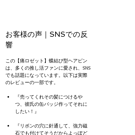
お客様の声｜SNSでの反
響
この【痛ロゼット】蝶結び型ヘアピン
は、多くの推し活ファンに愛され、SNS
でも話題になっています。以下は実際
のレビューの一部です。
『売ってくれその髪につけるや
つ、彼氏の缶バッジ作ってそれに
したい！』
『リボンの穴に針通して、強力磁
石でも付けてそうだからよっぽど