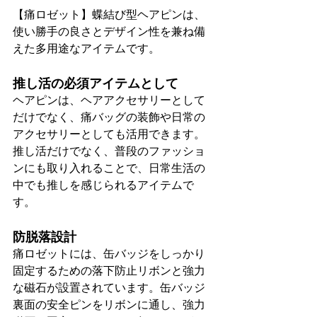
【痛ロゼット】蝶結び型ヘアピンは、
使い勝手の良さとデザイン性を兼ね備
えた多用途なアイテムです。
推し活の必須アイテムとして
ヘアピンは、ヘアアクセサリーとして
だけでなく、痛バッグの装飾や日常の
アクセサリーとしても活用できます。
推し活だけでなく、普段のファッショ
ンにも取り入れることで、日常生活の
中でも推しを感じられるアイテムで
す。
防脱落設計
痛ロゼットには、缶バッジをしっかり
固定するための落下防止リボンと強力
な磁石が設置されています。缶バッジ
裏面の安全ピンをリボンに通し、強力