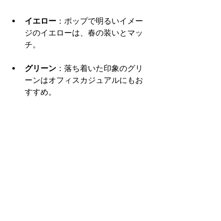
イエロー
：ポップで明るいイメー
ジのイエローは、春の装いとマッ
チ。
グリーン
：落ち着いた印象のグリ
ーンはオフィスカジュアルにもお
すすめ。