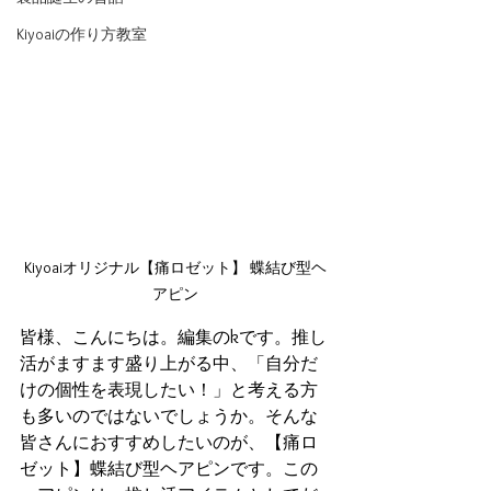
Kiyoaiの作り方教室
Kiyoaiオリジナル【痛ロゼット】 蝶結び型ヘ
アピン
皆様、こんにちは。編集のkです。推し
活がますます盛り上がる中、「自分だ
けの個性を表現したい！」と考える方
も多いのではないでしょうか。そんな
皆さんにおすすめしたいのが、【痛ロ
ゼット】蝶結び型ヘアピンです。この