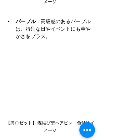
メージ
パープル
：高級感のあるパープル
は、特別な日やイベントにも華や
かさをプラス。
【痛ロゼット】 蝶結び型ヘアピン　色付けイ
メージ