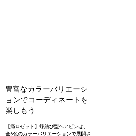
豊富なカラーバリエーシ
ョンでコーディネートを
楽しもう
【痛ロゼット】蝶結び型ヘアピンは、
全6色のカラーバリエーションで展開さ