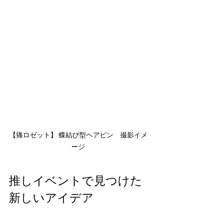
【痛ロゼット】 蝶結び型ヘアピン　撮影イメ
ージ
推しイベントで見つけた
新しいアイデア