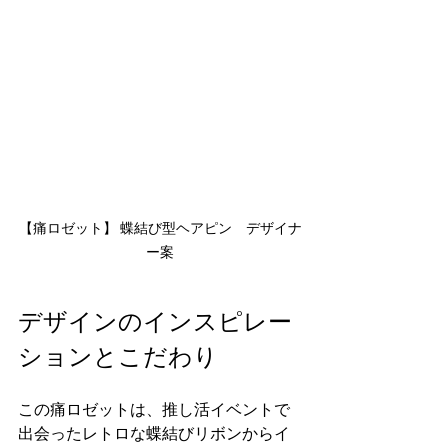
【痛ロゼット】 蝶結び型ヘアピン　デザイナ
ー案
デザインのインスピレー
ションとこだわり
この痛ロゼットは、推し活イベントで
出会ったレトロな蝶結びリボンからイ