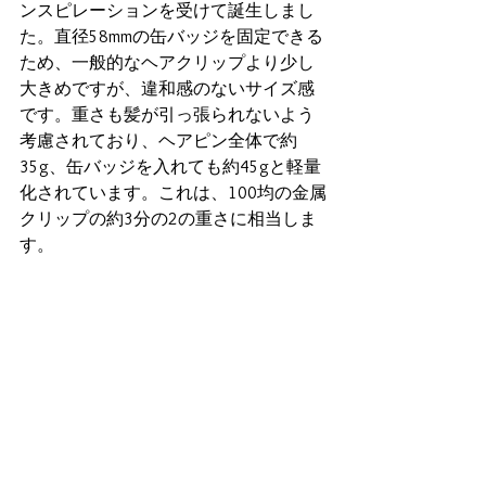
ンスピレーションを受けて誕生しまし
た。直径58mmの缶バッジを固定できる
ため、一般的なヘアクリップより少し
大きめですが、違和感のないサイズ感
です。重さも髪が引っ張られないよう
考慮されており、ヘアピン全体で約
35g、缶バッジを入れても約45gと軽量
化されています。これは、100均の金属
クリップの約3分の2の重さに相当しま
す。