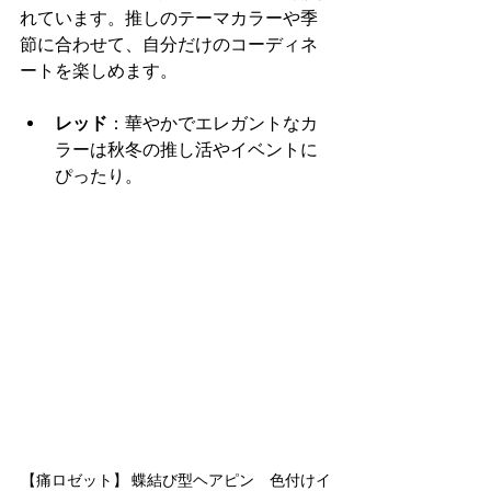
れています。推しのテーマカラーや季
節に合わせて、自分だけのコーディネ
ートを楽しめます。
レッド
：華やかでエレガントなカ
ラーは秋冬の推し活やイベントに
ぴったり。
【痛ロゼット】 蝶結び型ヘアピン　色付けイ