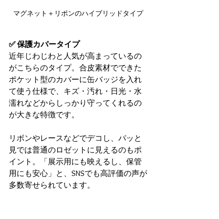
マグネット＋リボンのハイブリッドタイプ
✅ 保護カバータイプ
近年じわじわと人気が高まっているの
がこちらのタイプ。合皮素材でできた
ポケット型のカバーに缶バッジを入れ
て使う仕様で、キズ・汚れ・日光・水
濡れなどからしっかり守ってくれるの
が大きな特徴です。
リボンやレースなどでデコし、パッと
見では普通のロゼットに見えるのもポ
イント。「展示用にも映えるし、保管
用にも安心」と、SNSでも高評価の声が
多数寄せられています。