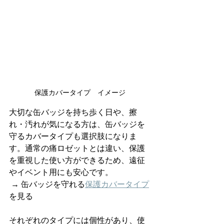
保護カバータイプ　イメージ
大切な缶バッジを持ち歩く日や、擦
れ・汚れが気になる方は、缶バッジを
守るカバータイプも選択肢になりま
す。通常の痛ロゼットとは違い、保護
を重視した使い方ができるため、遠征
やイベント用にも安心です。
 → 缶バッジを守れる
保護カバータイプ
を見る
それぞれのタイプには個性があり、使