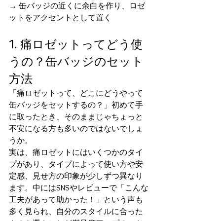
→ 缶バッジの近くに余白を作り、ロゼ
ットをアクセントとして置く
1. 痛ロゼットってどう使
うの？缶バッジのセット
方法
「痛ロゼットって、どこにどうやって
缶バッジをセットするの？」初めて手
に取ったとき、そのままじゃちょっと
不安になる方も多いのではないでしょ
うか。
実は、痛ロゼットにはいくつかのタイ
プがあり、タイプによって使い方や安
定感、見せ方の印象が少しずつ異なり
ます。中にはSNSやレビューで「こんな
工夫があって助かった！」という声も
多く見られ、自分のスタイルに合った