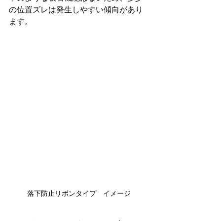
の位置ズレは発生しやすい傾向があり
ます。
落下防止リボンタイプ　イメージ