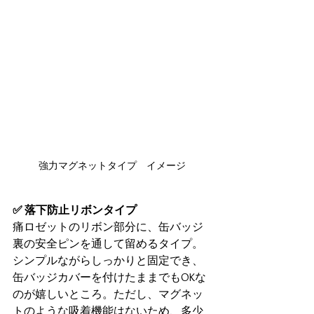
強力マグネットタイプ　イメージ
✅ 落下防止リボンタイプ
痛ロゼットのリボン部分に、缶バッジ
裏の安全ピンを通して留めるタイプ。
シンプルながらしっかりと固定でき、
缶バッジカバーを付けたままでもOKな
のが嬉しいところ。ただし、マグネッ
トのような吸着機能はないため、多少