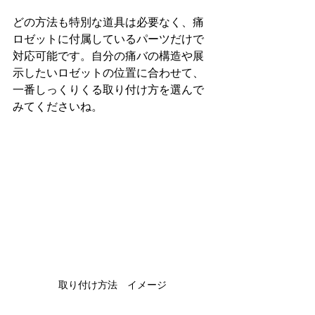
どの方法も特別な道具は必要なく、痛
ロゼットに付属しているパーツだけで
対応可能です。自分の痛バの構造や展
示したいロゼットの位置に合わせて、
一番しっくりくる取り付け方を選んで
みてくださいね。
取り付け方法　イメージ