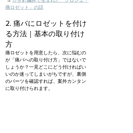
 → 
かぎ針編みで生まれた「クロシェ・
痛ロゼット」の話
2. 痛バにロゼットを付け
る方法｜基本の取り付け
方
痛ロゼットを用意したら、次に悩むの
が「痛バへの取り付け方」ではないで
しょうか？一見どこにどう付ければい
いのか迷ってしまいがちですが、裏側
のパーツを確認すれば、案外カンタン
に取り付けられます。