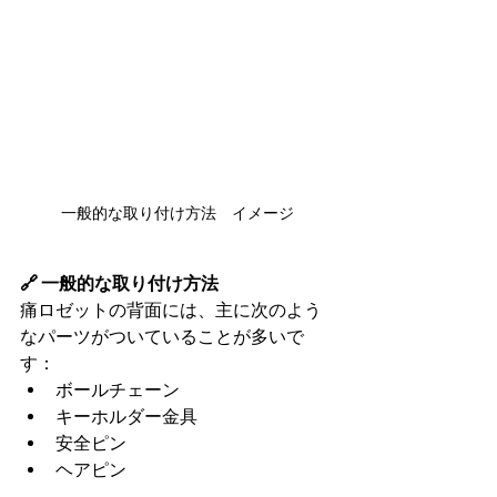
一般的な取り付け方法　イメージ
🔗 一般的な取り付け方法
痛ロゼットの背面には、主に次のよう
なパーツがついていることが多いで
す：
ボールチェーン
キーホルダー金具
安全ピン
ヘアピン