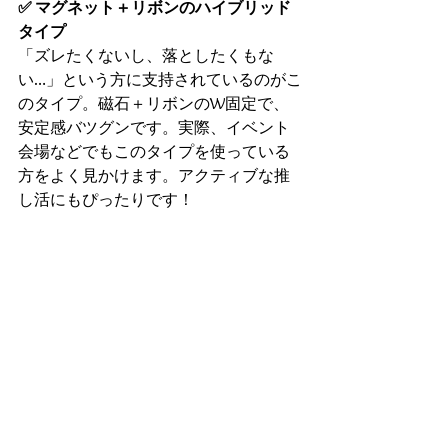
✅ マグネット＋リボンのハイブリッド
タイプ
「ズレたくないし、落としたくもな
い…」という方に支持されているのがこ
のタイプ。磁石＋リボンのW固定で、
安定感バツグンです。実際、イベント
会場などでもこのタイプを使っている
方をよく見かけます。アクティブな推
し活にもぴったりです！