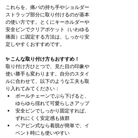
これらを、痛バの持ち手やショルダー
ストラップ部分に取り付けるのが基本
の使い方です。とくにキーホルダーや
安全ピンでクリアポケット（いわゆる
痛面）に固定する方法は、しっかり安
定しやすくおすすめです。
✨ こんな取り付け方もおすすめ！
取り付け方ひとつで、見た目の印象や
使い勝手も変わります。自分のスタイ
ルに合わせて、以下のような工夫も取
り入れてみてください：
ボールチェーンでぶら下げると、
ゆらゆら揺れて可愛らしさアップ
安全ピンでしっかり固定すれば、
ずれにくく安定感も抜群
ヘアピン式なら着脱が簡単で、イ
ベント時にも使いやすい