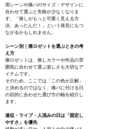
用シーンや痛バのサイズ・デザインに
合わせて選ぶと失敗が少なくなりま
す。「推しがもっと可愛く見える方
法、あったんだ！」という発見にもつ
ながるかもしれません。
シーン別｜痛ロゼットを選ぶときの考
え方
痛ロゼットは、推しカラーや作品の雰
囲気に合わせて選ぶ楽しさも大切なア
イテムです。
そのため、ここでは「この色が正解」
と決めるのではなく、痛バに付ける日
の目的に合わせた選び方の軸を紹介し
ます。
遠征・ライブ・人混みの日は「固定し
やすさ」を優先